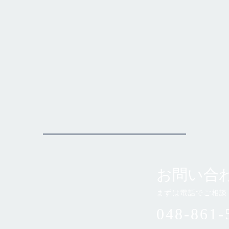
お問い合
まずは電話でご相談
048-861-