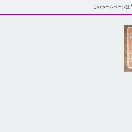
このホームページは