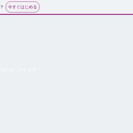
今すぐはじめる
？
い合わせ・アクセス